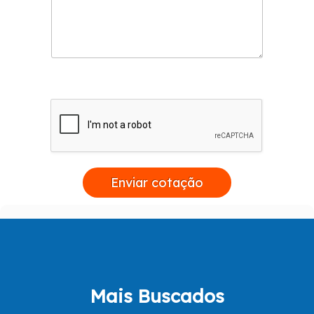
Enviar cotação
Mais Buscados