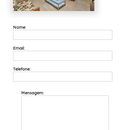
Nome:
Email:
Telefone:
Mensagem: