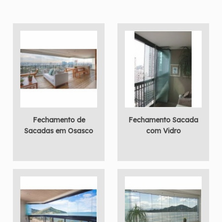
Fechamento de
Fechamento Sacada
Sacadas em Osasco
com Vidro