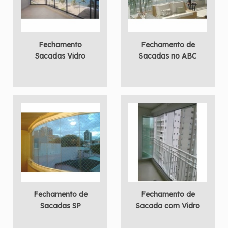
Fechamento
Fechamento de
Sacadas Vidro
Sacadas no ABC
Fechamento de
Fechamento de
Sacadas SP
Sacada com Vidro