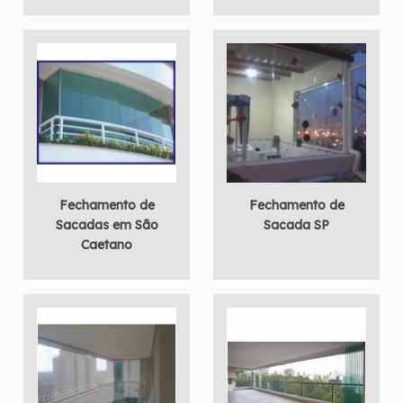
Fechamento de
Fechamento de
Sacadas em São
Sacada SP
Caetano