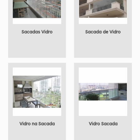
Sacadas Vidro
Sacada de Vidro
Vidro na Sacada
Vidro Sacada