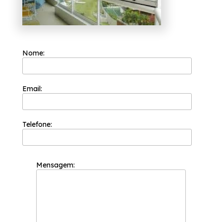
Nome:
Email:
Telefone:
Mensagem: