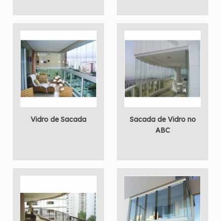
Vidro de Sacada
Sacada de Vidro no
ABC