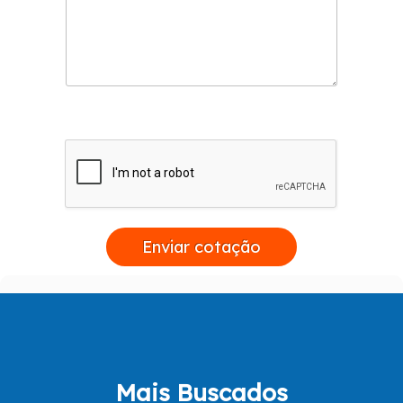
Enviar cotação
Mais Buscados