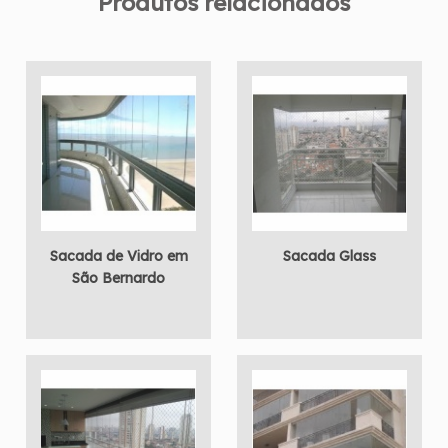
Produtos relacionados
Sacada de Vidro em
Sacada Glass
São Bernardo