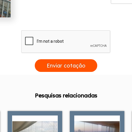
Enviar cotação
Pesquisas relacionadas