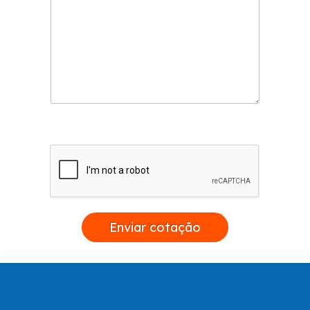
Enviar cotação