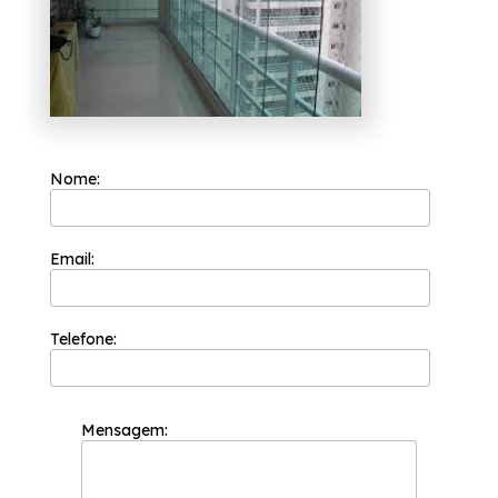
Nome:
Email:
Telefone:
Mensagem: