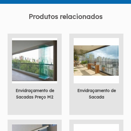
Produtos relacionados
Envidraçamento de
Envidraçamento de
Sacadas Preço M2
Sacada