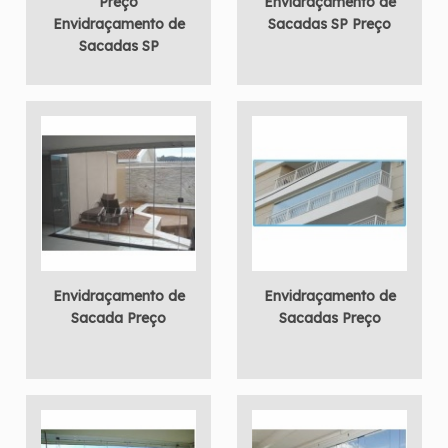
Preço
Envidraçamento de
Envidraçamento de
Sacadas SP Preço
Sacadas SP
Envidraçamento de
Envidraçamento de
Sacada Preço
Sacadas Preço