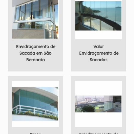
Envidraçamento de
Valor
Sacada em São
Envidraçamento de
Bernardo
Sacadas