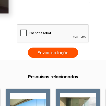
Enviar cotação
Pesquisas relacionadas