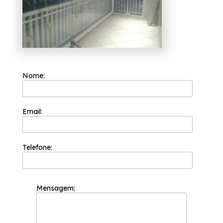
Nome:
Email:
Telefone:
Mensagem: