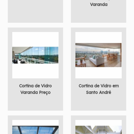
Varanda
Cortina de Vidro
Cortina de Vidro em
Varanda Preço
Santo André