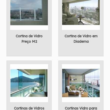
Cortina de Vidro
Cortina de Vidro em
Preço M2
Diadema
Cortinas de Vidros
Cortinas Vidro para