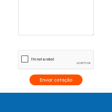
Enviar cotação