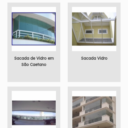
Sacada de Vidro em
Sacada Vidro
São Caetano