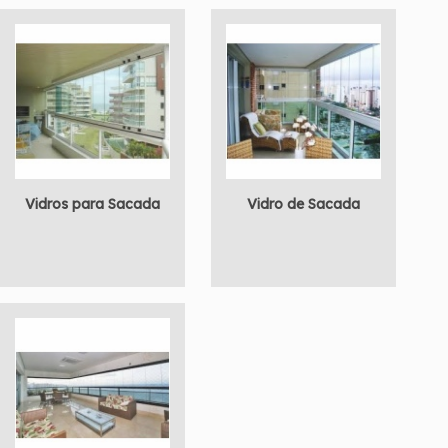
Vidros para Sacada
Vidro de Sacada