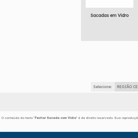
Sacadas em Vidro
Selecione:
REGIÃO C
O conteúdo do texto "
Fechar Sacada com Vidro
" é de direito reservado. Sua reproduçã