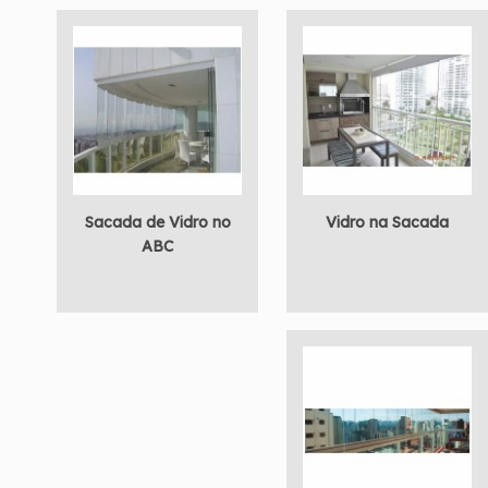
Sacada de Vidro no
Vidro na Sacada
ABC