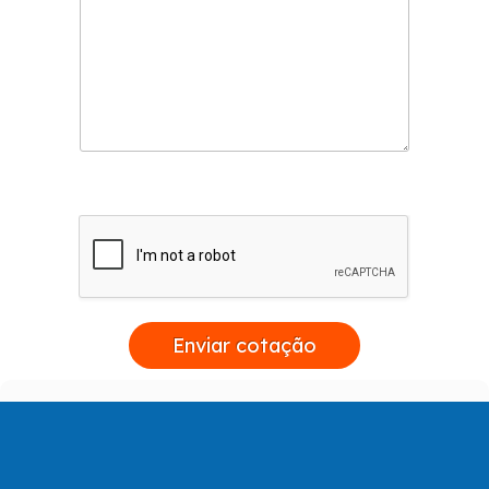
Enviar cotação