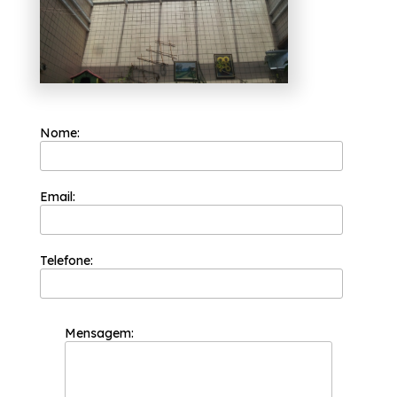
Nome:
Email:
Telefone:
Mensagem: