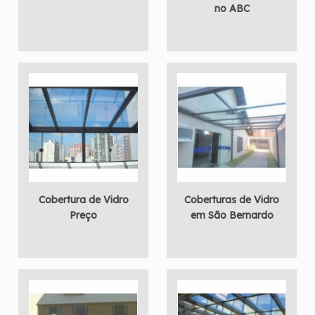
no ABC
Cobertura de Vidro
Coberturas de Vidro
Preço
em São Bernardo