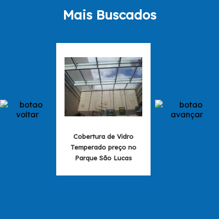
Mais Buscados
Cobertura de Vidro
Cobertura de 
Temperado preço no
valores em M
Parque São Lucas