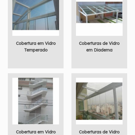
Cobertura em Vidro
Coberturas de Vidro
Temperado
em Diadema
Cobertura em Vidro
Coberturas de Vidro