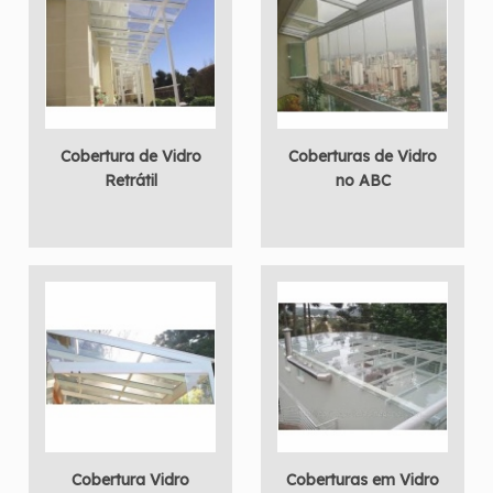
Cobertura de Vidro
Coberturas de Vidro
Retrátil
no ABC
Cobertura Vidro
Coberturas em Vidro