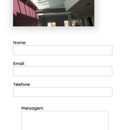
Nome:
Email:
Telefone:
Mensagem: