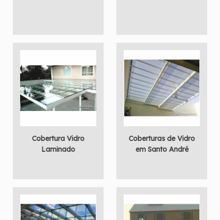
Cobertura Vidro
Coberturas de Vidro
Laminado
em Santo André