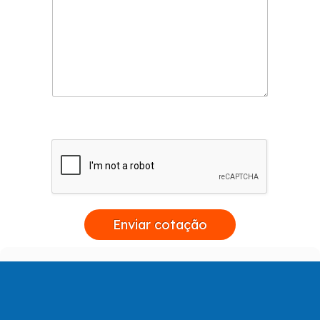
Enviar cotação