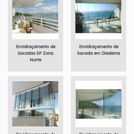
Envidraçamento de
Envidraçamento de
Sacadas SP Zona
Sacada em Diadema
Norte