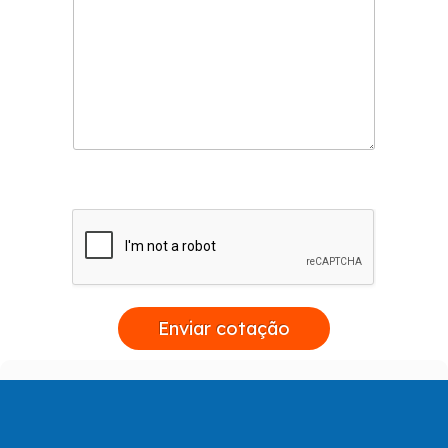
Enviar cotação