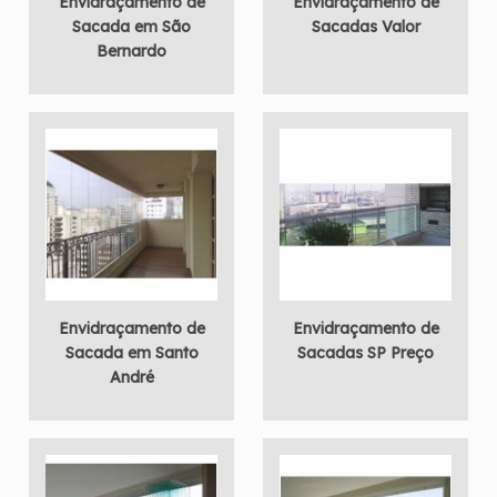
Envidraçamento de
Envidraçamento de
Sacada em São
Sacadas Valor
Bernardo
Envidraçamento de
Envidraçamento de
Sacada em Santo
Sacadas SP Preço
André