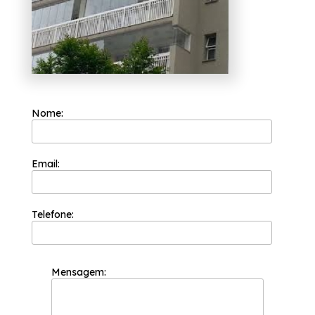
Nome:
Email:
Telefone:
Mensagem: