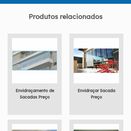
Produtos relacionados
Envidraçamento de
Envidraçar Sacada
Sacadas Preço
Preço