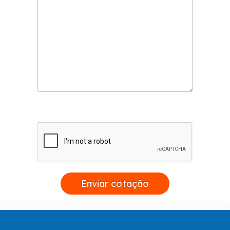
Enviar cotação