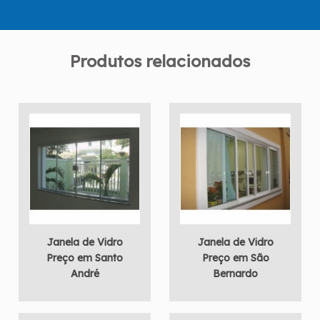
Produtos relacionados
Janela de Vidro
Janela de Vidro
Preço em Santo
Preço em São
André
Bernardo