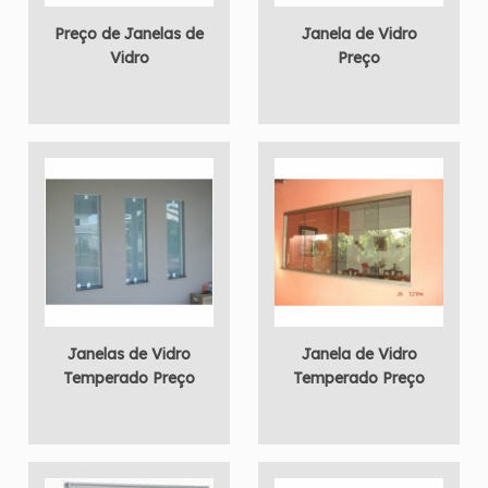
Preço de Janelas de
Janela de Vidro
Vidro
Preço
Janelas de Vidro
Janela de Vidro
Temperado Preço
Temperado Preço