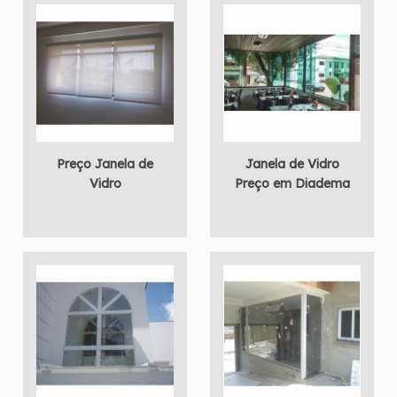
Preço Janela de
Janela de Vidro
Vidro
Preço em Diadema