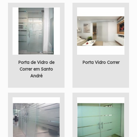
Porta de Vidro de
Porta Vidro Correr
Correr em Santo
André