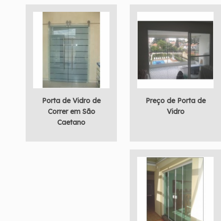
Porta de Vidro de
Preço de Porta de
Correr em São
Vidro
Caetano