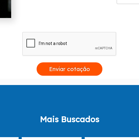
Enviar cotação
Mais Buscados