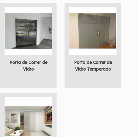
Porta de Correr de
Porta de Correr de
Vidro
Vidro Temperado