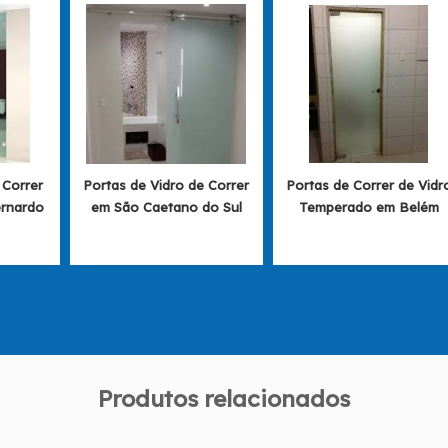
 Correr
Portas de Vidro de Correr
Portas de Correr de Vidr
rnardo
em São Caetano do Sul
Temperado em Belém
Produtos relacionados