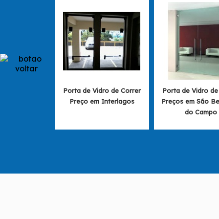
Porta de Vidro de Correr
Porta de Vidro de
Preço em Interlagos
Preços em São Be
do Campo