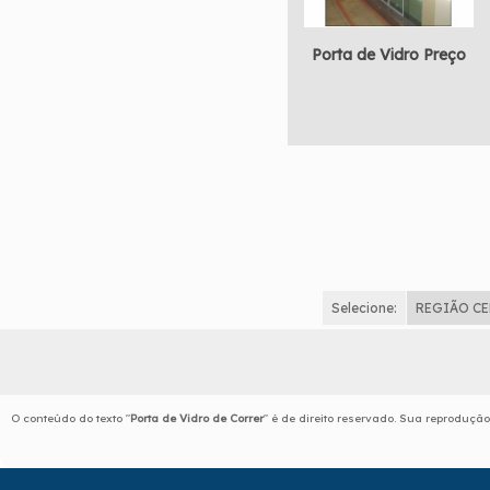
Porta de Vidro Preço
Selecione:
REGIÃO C
O conteúdo do texto "
Porta de Vidro de Correr
" é de direito reservado. Sua reprodução