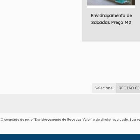
Envidraçamento de
Sacadas Preço M2
Selecione:
REGIÃO C
O conteúdo do texto "
Envidraçamento de Sacadas Valor
" é de direito reservado. Sua 