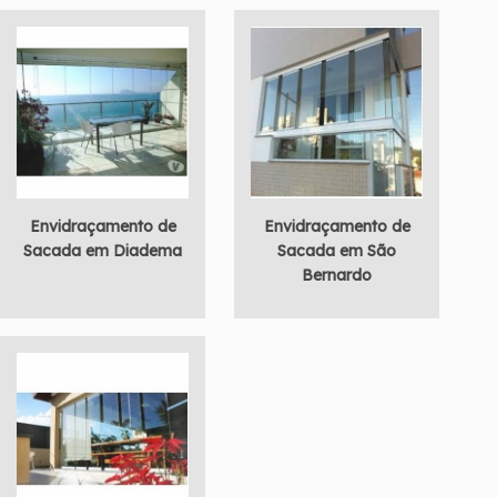
Envidraçamento de
Envidraçamento de
Sacada em Diadema
Sacada em São
Bernardo