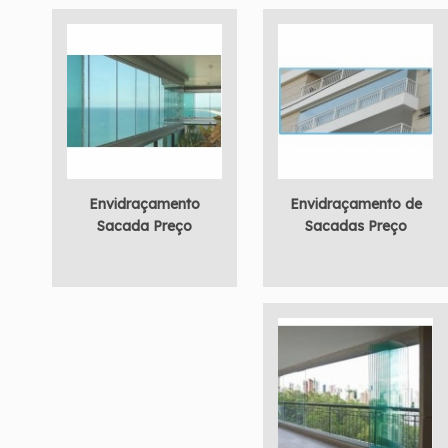
Envidraçamento
Envidraçamento de
Sacada Preço
Sacadas Preço