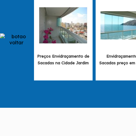
Preços Envidraçamento de
Envidraçament
Sacadas na Cidade Jardim
Sacadas preço e