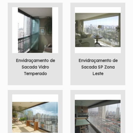
Envidraçamento de
Envidraçamento de
Sacada Vidro
Sacada SP Zona
Temperado
Leste