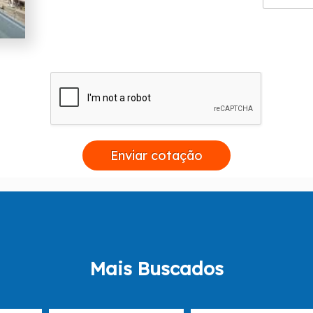
Enviar cotação
Mais Buscados