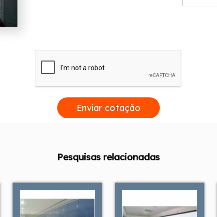
Enviar cotação
Pesquisas relacionadas