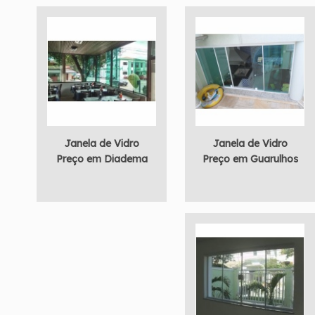
Janela de Vidro
Janela de Vidro
Preço em Diadema
Preço em Guarulhos