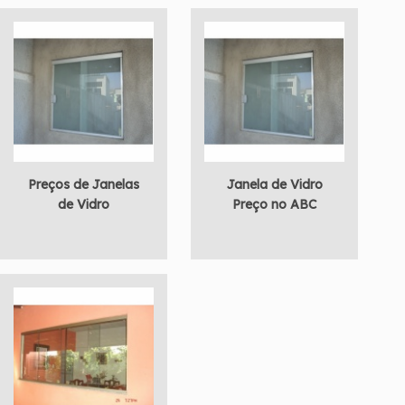
Preços de Janelas
Janela de Vidro
de Vidro
Preço no ABC