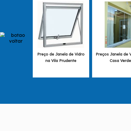
Preço de Janela de Vidro
Preços Janela de 
na Vila Prudente
Casa Verde