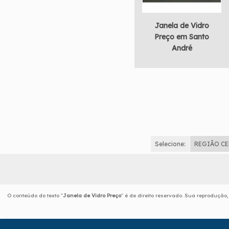
Janela de Vidro
Preço em Santo
André
Selecione:
REGIÃO C
O conteúdo do texto "
Janela de Vidro Preço
" é de direito reservado. Sua reprodução,