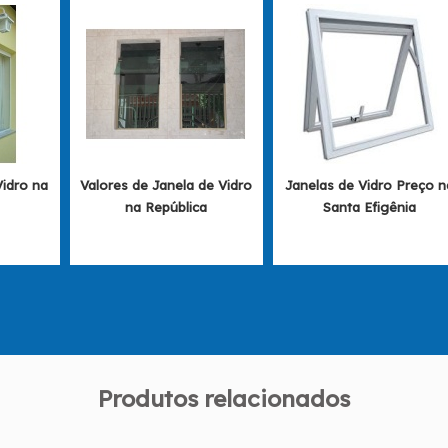
Vidro na
Valores de Janela de Vidro
Janelas de Vidro Preço n
na República
Santa Efigênia
Produtos relacionados