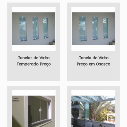
Janelas de Vidro
Janela de Vidro
Temperado Preço
Preço em Osasco