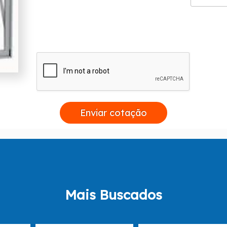
Enviar cotação
Mais Buscados