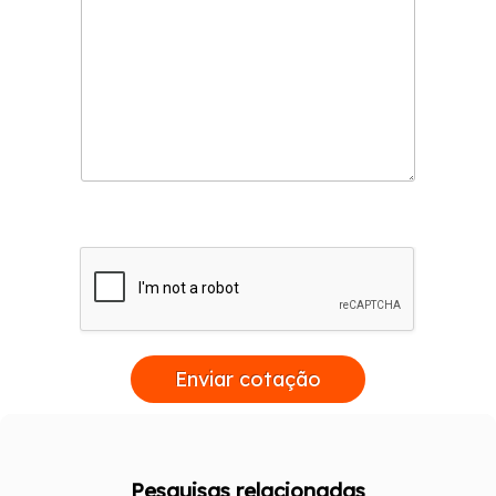
Enviar cotação
Pesquisas relacionadas