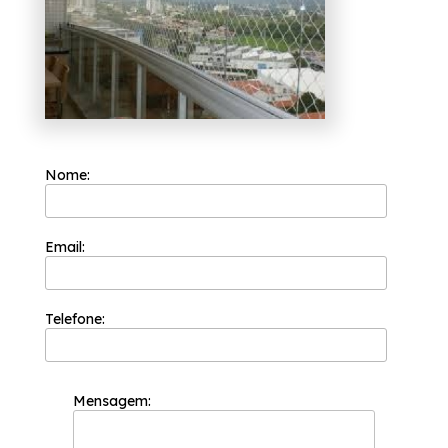
profissionais qualificados e especializados.
Nome:
Email:
Telefone:
Mensagem: