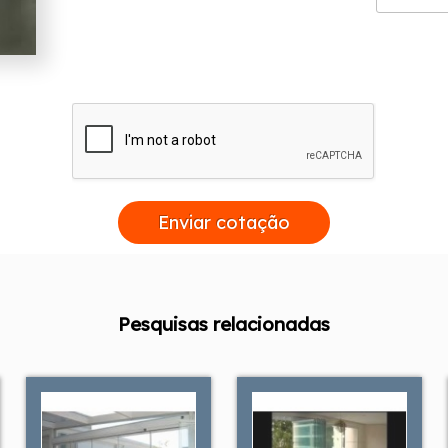
Enviar cotação
Pesquisas relacionadas