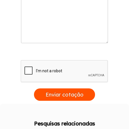
Enviar cotação
Pesquisas relacionadas