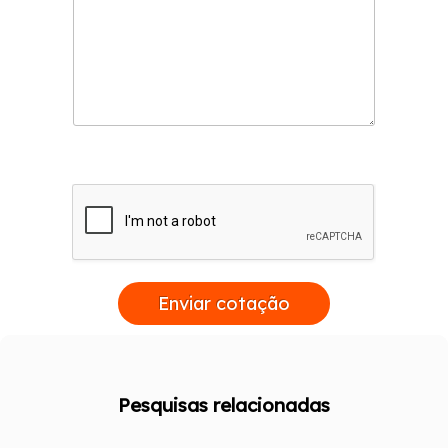
Enviar cotação
Pesquisas relacionadas