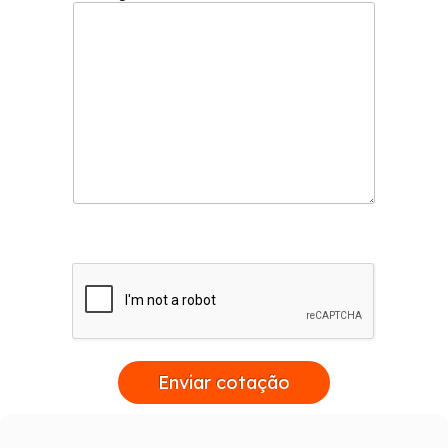
Enviar cotação