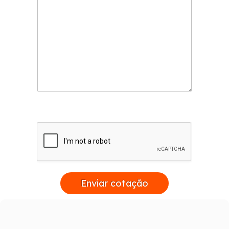
Enviar cotação