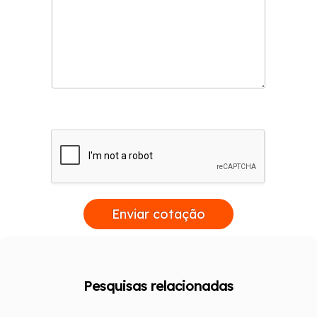
Enviar cotação
Pesquisas relacionadas