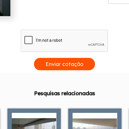
Enviar cotação
Pesquisas relacionadas