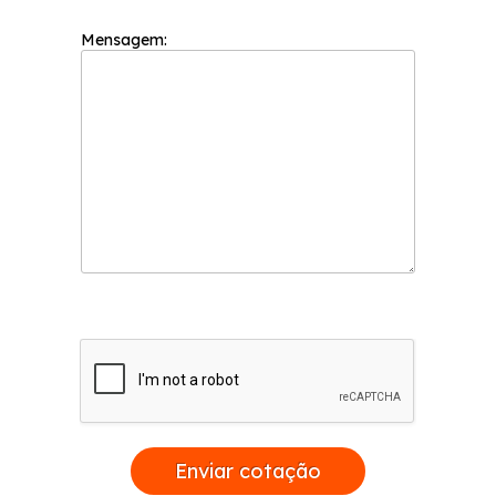
Mensagem:
Enviar cotação