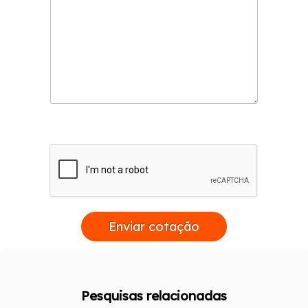
Enviar cotação
Pesquisas relacionadas