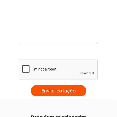
Enviar cotação