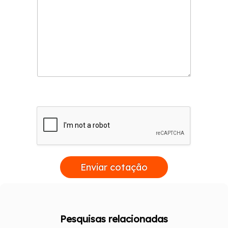
Enviar cotação
Pesquisas relacionadas