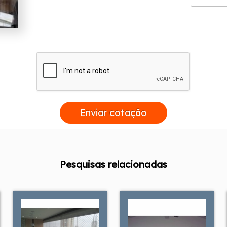
Enviar cotação
Pesquisas relacionadas