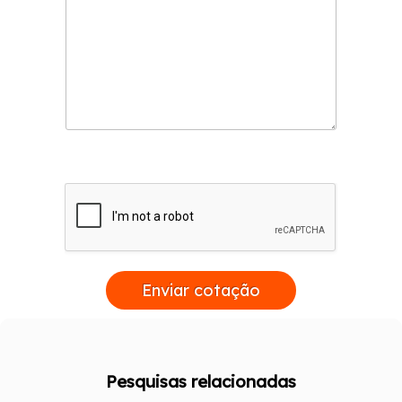
Enviar cotação
Pesquisas relacionadas