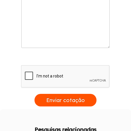
Enviar cotação
Pesquisas relacionadas