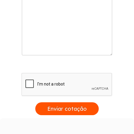
Enviar cotação