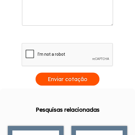
Enviar cotação
Pesquisas relacionadas