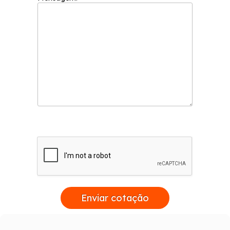
Enviar cotação