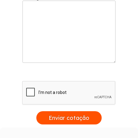
Enviar cotação