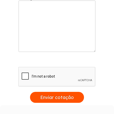
Enviar cotação