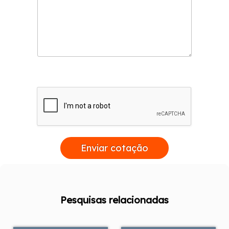
Enviar cotação
Pesquisas relacionadas