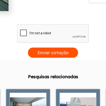
Enviar cotação
Pesquisas relacionadas