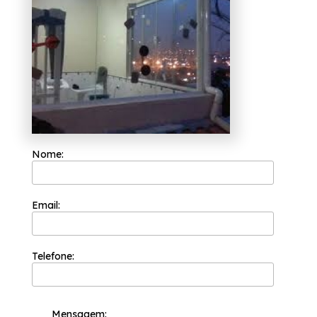
Nome:
Email:
Telefone:
Mensagem: