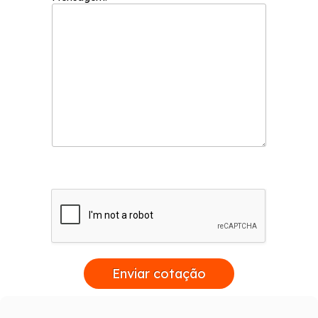
Enviar cotação