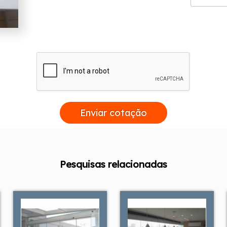
Enviar cotação
Pesquisas relacionadas