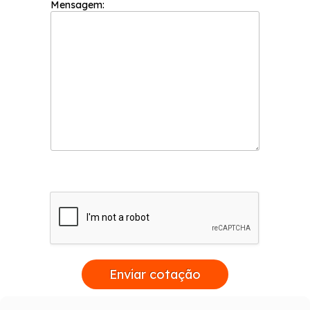
Mensagem:
Enviar cotação