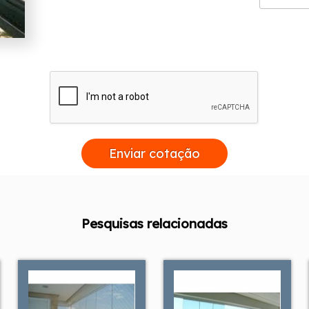
Enviar cotação
Pesquisas relacionadas