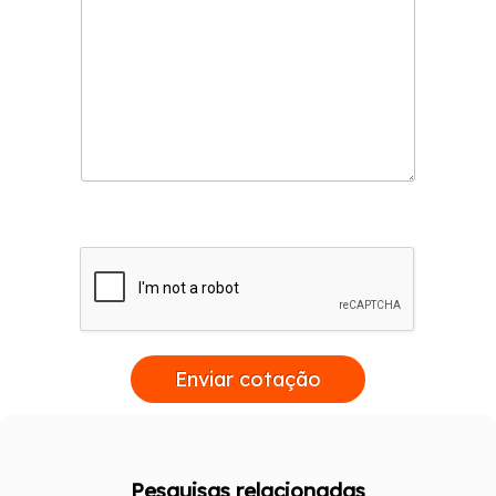
Enviar cotação
Pesquisas relacionadas