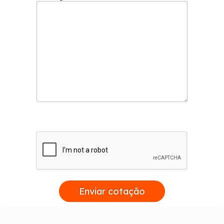
Enviar cotação