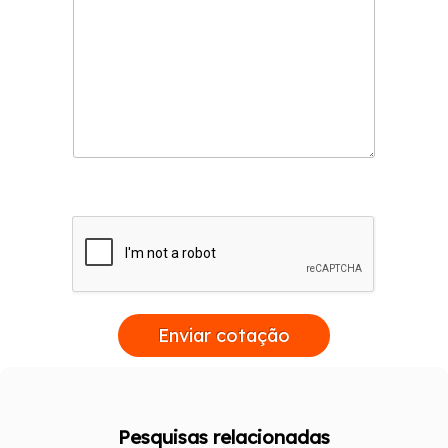
Enviar cotação
Pesquisas relacionadas