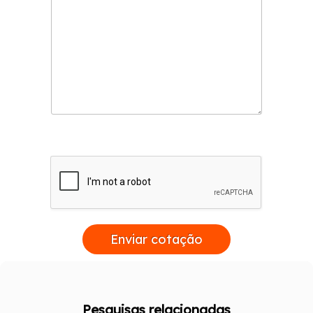
Enviar cotação
Pesquisas relacionadas