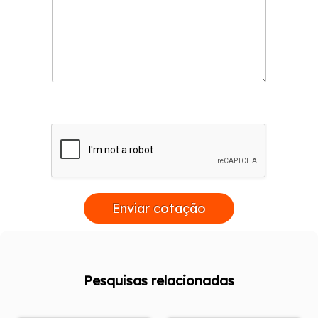
Enviar cotação
Pesquisas relacionadas