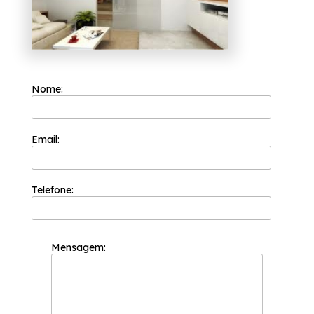
conosco.
Nome:
Email:
Telefone:
Mensagem: