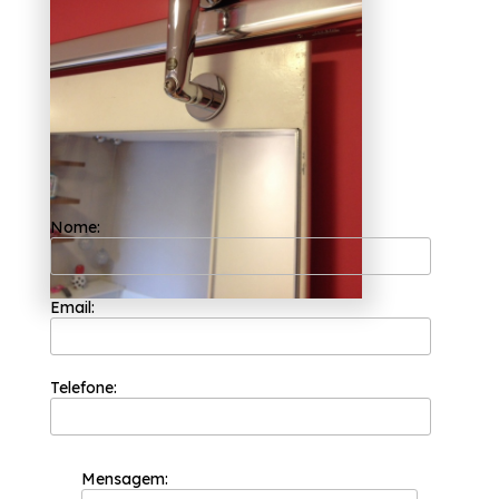
Nome:
Email:
Telefone:
Mensagem: