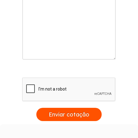
Enviar cotação