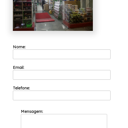
qualidade.
Nome:
Email:
Telefone:
Mensagem: