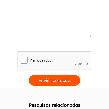
Enviar cotação
Pesquisas relacionadas