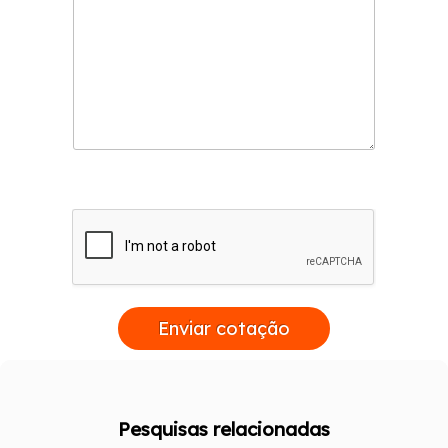
Enviar cotação
Pesquisas relacionadas