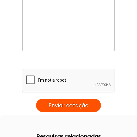
Enviar cotação
Pesquisas relacionadas